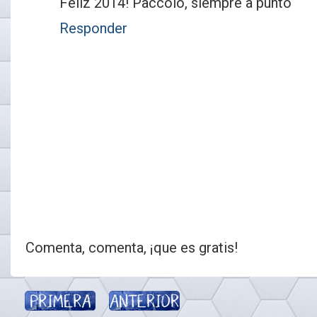
Feliz 2014! Paccolo, siempre a punto
Responder
Comenta, comenta, ¡que es gratis!