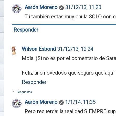
Aarón Moreno
31/12/13, 11:20
Tú también estás muy chula SOLO con con
Responder
Wilson Esbond
31/12/13, 12:24
Mola. (Si no es por el comentario de Sara,
Feliz año novedoso que seguro que aquí 
Responder
Respuestas
Aarón Moreno
1/1/14, 11:35
Pero recuerda: la realidad SIEMPRE supe