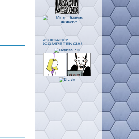
¡CUIDADO!
¡COMPETENCIA!