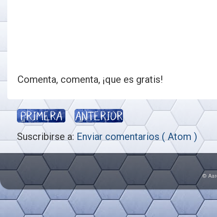
Comenta, comenta, ¡que es gratis!
Suscribirse a:
Enviar comentarios ( Atom )
© Aar