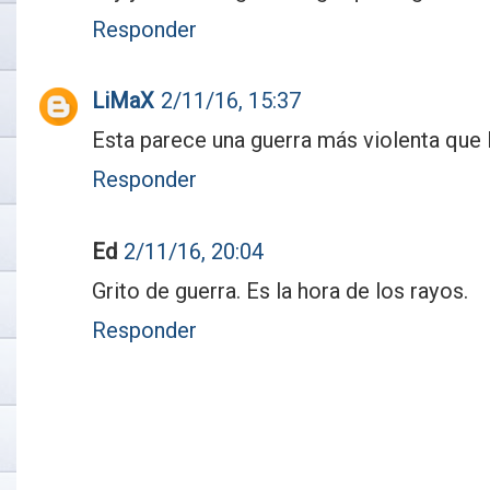
Responder
LiMaX
2/11/16, 15:37
Esta parece una guerra más violenta que l
Responder
Ed
2/11/16, 20:04
Grito de guerra. Es la hora de los rayos.
Responder