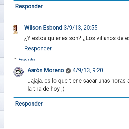
Responder
Wilson Esbond
3/9/13, 20:55
¿Y estos quienes son? ¿Los villanos de es
Responder
Respuestas
Aarón Moreno
4/9/13, 9:20
Jajaja, es lo que tiene sacar unas horas a
la tira de hoy ;)
Responder