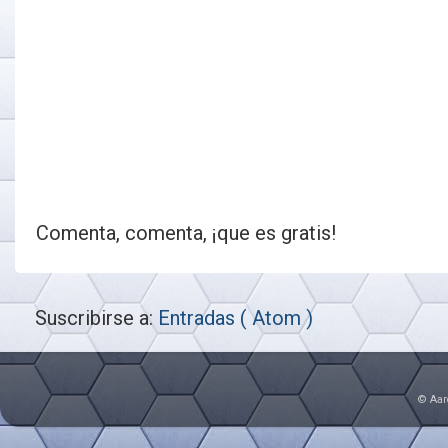
Comenta, comenta, ¡que es gratis!
Suscribirse a:
Entradas ( Atom )
© Aar